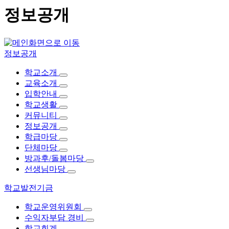
정보공개
정보공개
학교소개
교육소개
입학안내
학교생활
커뮤니티
정보공개
학급마당
단체마당
방과후/돌봄마당
선생님마당
학교발전기금
학교운영위원회
수익자부담 경비
학교회계