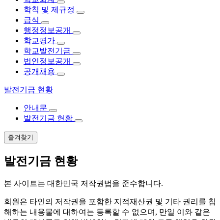
학칙 및 제규정
급식
행정정보공개
학교평가
학교발전기금
법인정보공개
공개채용
발전기금 현황
안내문
발전기금 현황
즐겨찾기
발전기금 현황
본 사이트는 대한민국 저작권법을 준수합니다.
회원은 타인의 저작권을 포함한 지적재산권 및 기타 권리를 침
해하는 내용물에 대하여는 등록할 수 없으며, 만일 이와 같은