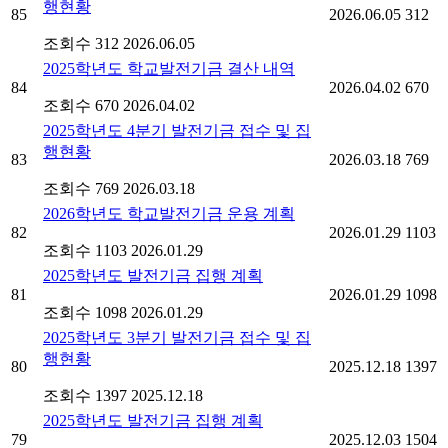
행현황
85
2026.06.05
312
조회수 312
2026.06.05
2025학년도 학교발전기금 결산 내역
84
2026.04.02
670
조회수 670
2026.04.02
2025학년도 4분기 발전기금 접수 및 집
행현황
83
2026.03.18
769
조회수 769
2026.03.18
2026학년도 학교발전기금 운용 계획
82
2026.01.29
1103
조회수 1103
2026.01.29
2025학년도 발전기금 집행 계획
81
2026.01.29
1098
조회수 1098
2026.01.29
2025학년도 3분기 발전기금 접수 및 집
행현황
80
2025.12.18
1397
조회수 1397
2025.12.18
2025학년도 발전기금 집행 계획
79
2025.12.03
1504