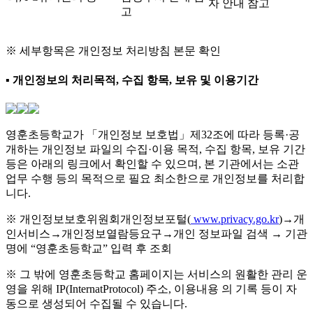
자 안내 참고
고
※ 세부항목은 개인정보 처리방침 본문 확인
▪ 개인정보의 처리목적, 수집 항목, 보유 및 이용기간
영훈초등학교가 「개인정보 보호법」제32조에 따라 등록·공
개하는 개인정보 파일의 수집·이용 목적, 수집 항목, 보유 기간
등은 아래의 링크에서 확인할 수 있으며, 본 기관에서는 소관
업무 수행 등의 목적으로 필요 최소한으로 개인정보를 처리합
니다.
※ 개인정보보호위원회개인정보포털(
www.privacy.go.kr
)→개
인서비스→개인정보열람등요구→개인 정보파일 검색 → 기관
명에 “영훈초등학교” 입력 후 조회
※ 그 밖에 영훈초등학교 홈페이지는 서비스의 원활한 관리 운
영을 위해 IP(InternatProtocol) 주소, 이용내용 의 기록 등이 자
동으로 생성되어 수집될 수 있습니다.