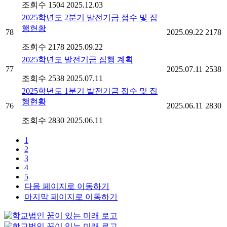
조회수 1504
2025.12.03
2025학년도 2분기 발전기금 접수 및 집
행현황
78
2025.09.22
2178
조회수 2178
2025.09.22
2025학년도 발전기금 집행 계획
77
2025.07.11
2538
조회수 2538
2025.07.11
2025학년도 1분기 발전기금 접수 및 집
행현황
76
2025.06.11
2830
조회수 2830
2025.06.11
1
2
3
4
5
다음 페이지로 이동하기
마지막 페이지로 이동하기