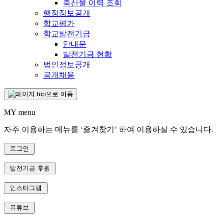
축산물 이력 조회
행정정보공개
학교평가
학교발전기금
안내문
발전기금 현황
법인정보공개
공개채용
MY menu
자주 이용하는 메뉴를 ‘즐겨찾기’ 하여 이용하실 수 있습니다.
로그인
발전기금 후원
인스타그램
유튜브