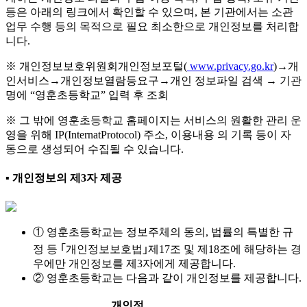
등은 아래의 링크에서 확인할 수 있으며, 본 기관에서는 소관
업무 수행 등의 목적으로 필요 최소한으로 개인정보를 처리합
니다.
※ 개인정보보호위원회개인정보포털(
www.privacy.go.kr
)→개
인서비스→개인정보열람등요구→개인 정보파일 검색 → 기관
명에 “영훈초등학교” 입력 후 조회
※ 그 밖에 영훈초등학교 홈페이지는 서비스의 원활한 관리 운
영을 위해 IP(InternatProtocol) 주소, 이용내용 의 기록 등이 자
동으로 생성되어 수집될 수 있습니다.
▪ 개인정보의 제3자 제공
① 영훈초등학교는 정보주체의 동의, 법률의 특별한 규
정 등 ｢개인정보보호법｣제17조 및 제18조에 해당하는 경
우에만 개인정보를 제3자에게 제공합니다.
② 영훈초등학교는 다음과 같이 개인정보를 제공합니다.
개인정