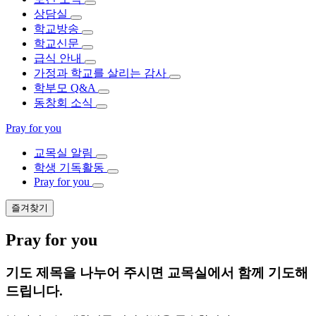
상담실
학교방송
학교신문
급식 안내
가정과 학교를 살리는 감사
학부모 Q&A
동창회 소식
Pray for you
교목실 알림
학생 기독활동
Pray for you
즐겨찾기
Pray for you
기도 제목을 나누어 주시면 교목실에서 함께 기도해
드립니다.