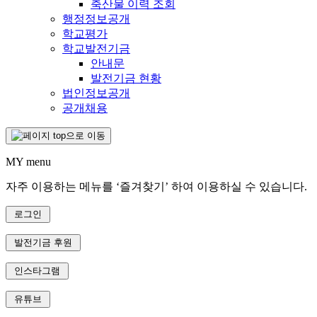
축산물 이력 조회
행정정보공개
학교평가
학교발전기금
안내문
발전기금 현황
법인정보공개
공개채용
MY menu
자주 이용하는 메뉴를 ‘즐겨찾기’ 하여 이용하실 수 있습니다.
로그인
발전기금 후원
인스타그램
유튜브