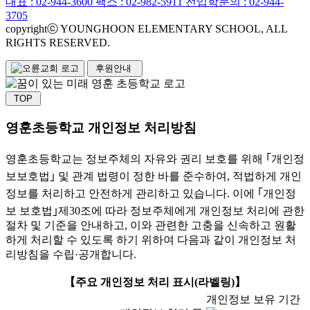
대표 :
02-944-3600
팩스 : 02-982-5911
전입학문의 : 02-944-
3705
copyrightⓒ YOUNGHOON ELEMENTARY SCHOOL, ALL
RIGHTS RESERVED.
후원안내
TOP
영훈초등학교 개인정보 처리방침
영훈초등학교는 정보주체의 자유와 권리 보호를 위해 ｢개인정
보보호법｣ 및 관계 법령이 정한 바를 준수하여, 적법하게 개인
정보를 처리하고 안전하게 관리하고 있습니다. 이에 ｢개인정
보 보호법｣제30조에 따라 정보주체에게 개인정보 처리에 관한
절차 및 기준을 안내하고, 이와 관련한 고충을 신속하고 원활
하게 처리할 수 있도록 하기 위하여 다음과 같이 개인정보 처
리방침을 수립·공개합니다.
【주요 개인정보 처리 표시(라벨링)】
개인정보 보유 기간