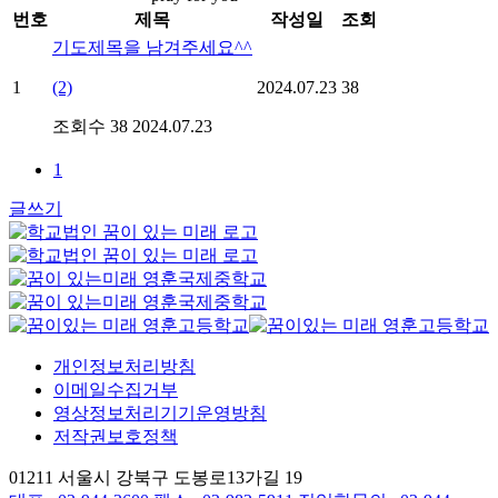
번호
제목
작성일
조회
기도제목을 남겨주세요^^
1
(2)
2024.07.23
38
조회수 38
2024.07.23
1
글쓰기
개인정보처리방침
이메일수집거부
영상정보처리기기운영방침
저작권보호정책
01211 서울시 강북구 도봉로13가길 19