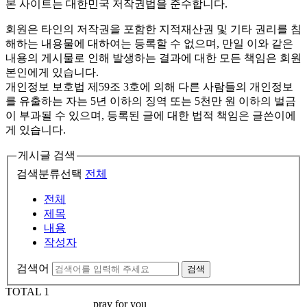
본 사이트는 대한민국 저작권법을 준수합니다.
회원은 타인의 저작권을 포함한 지적재산권 및 기타 권리를 침
해하는 내용물에 대하여는 등록할 수 없으며, 만일 이와 같은
내용의 게시물로 인해 발생하는 결과에 대한 모든 책임은 회원
본인에게 있습니다.
개인정보 보호법 제59조 3호에 의해 다른 사람들의 개인정보
를 유출하는 자는 5년 이하의 징역 또는 5천만 원 이하의 벌금
이 부과될 수 있으며, 등록된 글에 대한 법적 책임은 글쓴이에
게 있습니다.
게시글 검색
검색분류선택
전체
전체
제목
내용
작성자
검색어
검색
TOTAL
1
pray for you