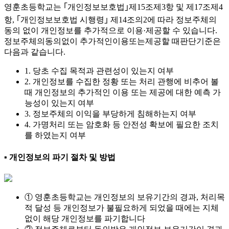
영훈초등학교는 ｢개인정보보호법｣제15조제3항 및 제17조제4
항, ｢개인정보보호법 시행령｣ 제14조의2에 따라 정보주체의
동의 없이 개인정보를 추가적으로 이용·제공할 수 있습니다.
정보주체의동의없이 추가적인이용또는제공할 때판단기준은
다음과 같습니다.
1. 당초 수집 목적과 관련성이 있는지 여부
2. 개인정보를 수집한 정황 또는 처리 관행에 비추어 볼
때 개인정보의 추가적인 이용 또는 제공에 대한 예측 가
능성이 있는지 여부
3. 정보주체의 이익을 부당하게 침해하는지 여부
4. 가명처리 또는 암호화 등 안전성 확보에 필요한 조치
를 하였는지 여부
▪ 개인정보의 파기 절차 및 방법
① 영훈초등학교는 개인정보의 보유기간의 경과, 처리목
적 달성 등 개인정보가 불필요하게 되었을 때에는 지체
없이 해당 개인정보를 파기합니다