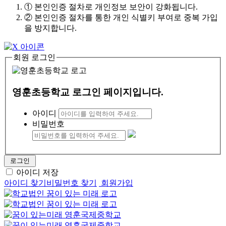
① 본인인증 절차로 개인정보 보안이 강화됩니다.
② 본인인증 절차를 통한 개인 식별키 부여로 중복 가입
을 방지합니다.
회원 로그인
영훈초등학교 로그인 페이지입니다.
아이디
비밀번호
로그인
아이디 저장
아이디 찾기
비밀번호 찾기
회원가입