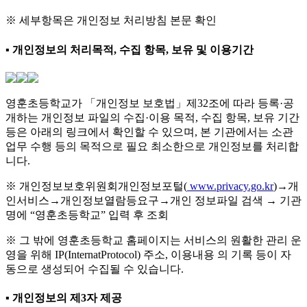
※ 세부항목은 개인정보 처리방침 본문 확인
▪ 개인정보의 처리목적, 수집 항목, 보유 및 이용기간
영훈초등학교가 「개인정보 보호법」제32조에 따라 등록·공
개하는 개인정보 파일의 수집·이용 목적, 수집 항목, 보유 기간
등은 아래의 링크에서 확인할 수 있으며, 본 기관에서는 소관
업무 수행 등의 목적으로 필요 최소한으로 개인정보를 처리합
니다.
※ 개인정보보호위원회개인정보포털(
www.privacy.go.kr
)→개
인서비스→개인정보열람등요구→개인 정보파일 검색 → 기관
명에 “영훈초등학교” 입력 후 조회
※ 그 밖에 영훈초등학교 홈페이지는 서비스의 원활한 관리 운
영을 위해 IP(InternatProtocol) 주소, 이용내용 의 기록 등이 자
동으로 생성되어 수집될 수 있습니다.
▪ 개인정보의 제3자 제공