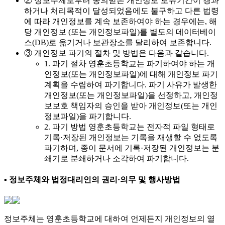
② 정보주체로부터 동의받은 개인정보 보유기간이 경과
하거나 처리목적이 달성되었음에도 불구하고 다른 법령
에 따라 개인정보를 계속 보존하여야 하는 경우에는, 해
당 개인정보 (또는 개인정보파일)를 별도의 데이터베이
스(DB)로 옮기거나 보관장소를 달리하여 보존합니다.
③ 개인정보 파기의 절차 및 방법은 다음과 같습니다.
1. 파기 절차 영훈초등학교는 파기하여야 하는 개
인정보(또는 개인정보파일)에 대해 개인정보 파기
계획을 수립하여 파기합니다. 파기 사유가 발생한
개인정보(또는 개인정보파일)을 선정하고, 개인정
보보호 책임자의 승인을 받아 개인정보(또는 개인
정보파일)을 파기합니다.
2. 파기 방법 영훈초등학교는 전자적 파일 형태로
기록·저장된 개인정보는 기록을 재생할 수 없도록
파기하며, 종이 문서에 기록·저장된 개인정보는 분
쇄기로 분쇄하거나 소각하여 파기합니다.
▪ 정보주체와 법정대리인의 권리·의무 및 행사방법
정보주체는 영훈초등학교에 대하여 언제든지 개인정보의 열