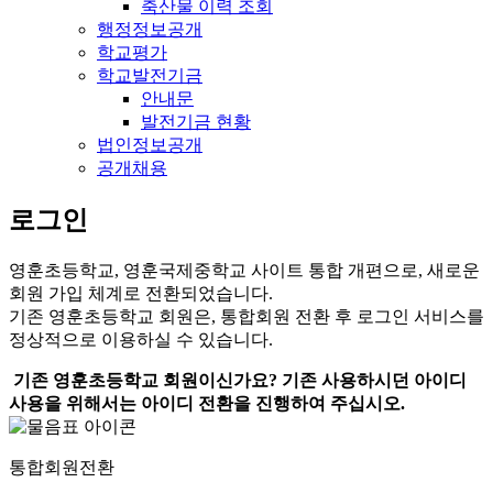
축산물 이력 조회
행정정보공개
학교평가
학교발전기금
안내문
발전기금 현황
법인정보공개
공개채용
로그인
영훈초등학교, 영훈국제중학교 사이트 통합 개편으로, 새로운
회원 가입 체계로 전환되었습니다.
기존 영훈초등학교 회원은, 통합회원 전환 후 로그인 서비스를
정상적으로 이용하실 수 있습니다.
기존 영훈초등학교 회원이신가요? 기존 사용하시던 아이디
사용을 위해서는 아이디 전환을 진행하여 주십시오.
통합회원전환