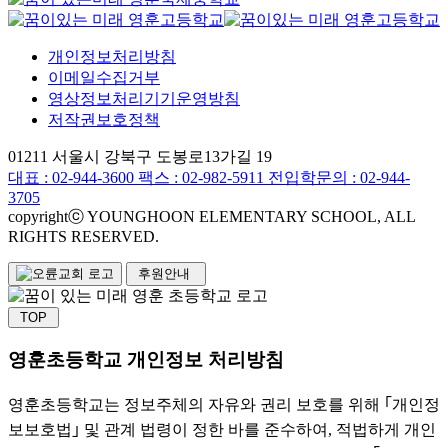
개인정보처리방침
이메일수집거부
영상정보처리기기운영방침
저작권보호정책
01211 서울시 강북구 도봉로13가길 19
대표 :
02-944-3600
팩스 : 02-982-5911
전입학문의 : 02-944-
3705
copyrightⓒ YOUNGHOON ELEMENTARY SCHOOL, ALL
RIGHTS RESERVED.
후원안내
TOP
영훈초등학교 개인정보 처리방침
영훈초등학교는 정보주체의 자유와 권리 보호를 위해 ｢개인정
보보호법｣ 및 관계 법령이 정한 바를 준수하여, 적법하게 개인