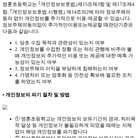
영훈초등학교는 ｢개인정보보호법｣제15조제3항 및 제17조제4
항, ｢개인정보보호법 시행령｣ 제14조의2에 따라 정보주체의
동의 없이 개인정보를 추가적으로 이용·제공할 수 있습니다.
정보주체의동의없이 추가적인이용또는제공할 때판단기준은
다음과 같습니다.
1. 당초 수집 목적과 관련성이 있는지 여부
2. 개인정보를 수집한 정황 또는 처리 관행에 비추어 볼
때 개인정보의 추가적인 이용 또는 제공에 대한 예측 가
능성이 있는지 여부
3. 정보주체의 이익을 부당하게 침해하는지 여부
4. 가명처리 또는 암호화 등 안전성 확보에 필요한 조치
를 하였는지 여부
▪ 개인정보의 파기 절차 및 방법
① 영훈초등학교는 개인정보의 보유기간의 경과, 처리목
적 달성 등 개인정보가 불필요하게 되었을 때에는 지체
없이 해당 개인정보를 파기합니다