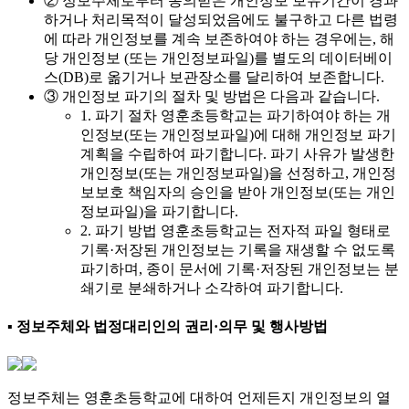
② 정보주체로부터 동의받은 개인정보 보유기간이 경과
하거나 처리목적이 달성되었음에도 불구하고 다른 법령
에 따라 개인정보를 계속 보존하여야 하는 경우에는, 해
당 개인정보 (또는 개인정보파일)를 별도의 데이터베이
스(DB)로 옮기거나 보관장소를 달리하여 보존합니다.
③ 개인정보 파기의 절차 및 방법은 다음과 같습니다.
1. 파기 절차 영훈초등학교는 파기하여야 하는 개
인정보(또는 개인정보파일)에 대해 개인정보 파기
계획을 수립하여 파기합니다. 파기 사유가 발생한
개인정보(또는 개인정보파일)을 선정하고, 개인정
보보호 책임자의 승인을 받아 개인정보(또는 개인
정보파일)을 파기합니다.
2. 파기 방법 영훈초등학교는 전자적 파일 형태로
기록·저장된 개인정보는 기록을 재생할 수 없도록
파기하며, 종이 문서에 기록·저장된 개인정보는 분
쇄기로 분쇄하거나 소각하여 파기합니다.
▪ 정보주체와 법정대리인의 권리·의무 및 행사방법
정보주체는 영훈초등학교에 대하여 언제든지 개인정보의 열