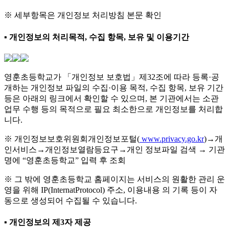
※ 세부항목은 개인정보 처리방침 본문 확인
▪ 개인정보의 처리목적, 수집 항목, 보유 및 이용기간
영훈초등학교가 「개인정보 보호법」제32조에 따라 등록·공
개하는 개인정보 파일의 수집·이용 목적, 수집 항목, 보유 기간
등은 아래의 링크에서 확인할 수 있으며, 본 기관에서는 소관
업무 수행 등의 목적으로 필요 최소한으로 개인정보를 처리합
니다.
※ 개인정보보호위원회개인정보포털(
www.privacy.go.kr
)→개
인서비스→개인정보열람등요구→개인 정보파일 검색 → 기관
명에 “영훈초등학교” 입력 후 조회
※ 그 밖에 영훈초등학교 홈페이지는 서비스의 원활한 관리 운
영을 위해 IP(InternatProtocol) 주소, 이용내용 의 기록 등이 자
동으로 생성되어 수집될 수 있습니다.
▪ 개인정보의 제3자 제공