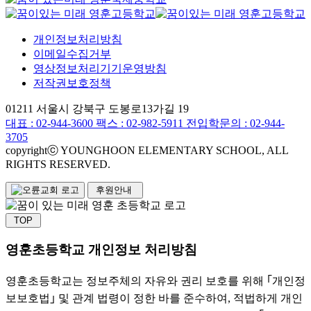
개인정보처리방침
이메일수집거부
영상정보처리기기운영방침
저작권보호정책
01211 서울시 강북구 도봉로13가길 19
대표 :
02-944-3600
팩스 : 02-982-5911
전입학문의 : 02-944-
3705
copyrightⓒ YOUNGHOON ELEMENTARY SCHOOL, ALL
RIGHTS RESERVED.
후원안내
TOP
영훈초등학교 개인정보 처리방침
영훈초등학교는 정보주체의 자유와 권리 보호를 위해 ｢개인정
보보호법｣ 및 관계 법령이 정한 바를 준수하여, 적법하게 개인