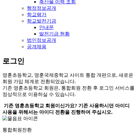
축산물 이력 조회
행정정보공개
학교평가
학교발전기금
안내문
발전기금 현황
법인정보공개
공개채용
로그인
영훈초등학교, 영훈국제중학교 사이트 통합 개편으로, 새로운
회원 가입 체계로 전환되었습니다.
기존 영훈초등학교 회원은, 통합회원 전환 후 로그인 서비스를
정상적으로 이용하실 수 있습니다.
기존 영훈초등학교 회원이신가요? 기존 사용하시던 아이디
사용을 위해서는 아이디 전환을 진행하여 주십시오.
통합회원전환