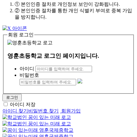
① 본인인증 절차로 개인정보 보안이 강화됩니다.
② 본인인증 절차를 통한 개인 식별키 부여로 중복 가입
을 방지합니다.
회원 로그인
영훈초등학교 로그인 페이지입니다.
아이디
비밀번호
로그인
아이디 저장
아이디 찾기
비밀번호 찾기
회원가입