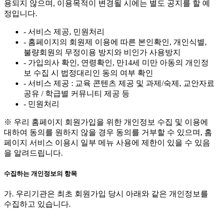
용되지 않으며, 이용목적이 변경될 시에는 별도 공지를 할 예
정입니다.
- 서비스 제공, 민원처리
- 홈페이지의 회원제 이용에 따른 본인확인, 개인식별,
불량회원의 무정이용 방지와 비인가 사용방지
- 가입의사 확인, 연령확인, 만14세 미만 아동의 개인정
보 수집 시 법정대리인 동의 여부 확인
- 서비스 제공 : 교육 콘텐츠 제공 및 과제/숙제, 교안자료
공유 / 학급별 커뮤니티 제공 등
- 민원처리
※ 우리 홈페이지 회원가입을 위한 개인정보 수집 및 이용에
대하여 동의를 원하지 않을 경우 동의를 거부할 수 있으며, 홈
페이지 서비스 이용시 일부 메뉴 사용에 제한이 있을 수 있음
을 알려드립니다.
수집하는 개인정보의 항목
가. 우리기관은 최초 회원가입 당시 아래와 같은 개인정보를
수집하고 있습니다.