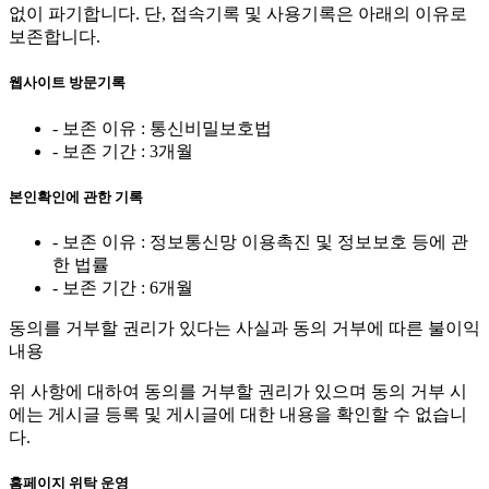
없이 파기합니다. 단, 접속기록 및 사용기록은 아래의 이유로
보존합니다.
웹사이트 방문기록
- 보존 이유 : 통신비밀보호법
- 보존 기간 : 3개월
본인확인에 관한 기록
- 보존 이유 : 정보통신망 이용촉진 및 정보보호 등에 관
한 법률
- 보존 기간 : 6개월
동의를 거부할 권리가 있다는 사실과 동의 거부에 따른 불이익
내용
위 사항에 대하여 동의를 거부할 권리가 있으며 동의 거부 시
에는 게시글 등록 및 게시글에 대한 내용을 확인할 수 없습니
다.
홈페이지 위탁 운영