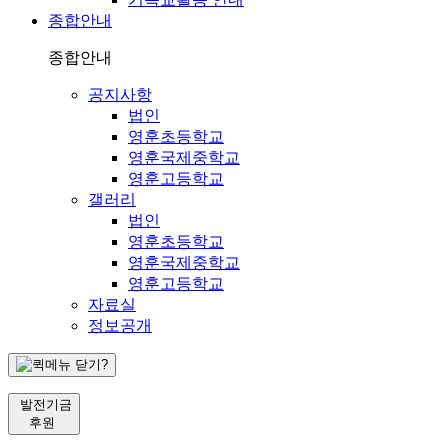
종합안내
종합안내
공지사항
법인
영훈초등학교
영훈국제중학교
영훈고등학교
갤러리
법인
영훈초등학교
영훈국제중학교
영훈고등학교
자료실
정보공개
발전기금
후원