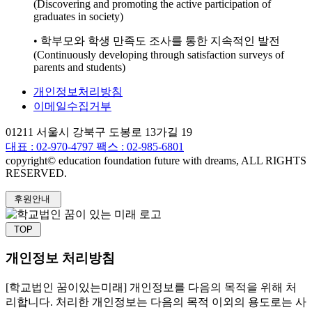
(Discovering and promoting the active participation of
graduates in society)
• 학부모와 학생 만족도 조사를 통한 지속적인 발전
(Continuously developing through satisfaction surveys of
parents and students)
개인정보처리방침
이메일수집거부
01211 서울시 강북구 도봉로 13가길 19
대표 :
02-970-4797
팩스 : 02-985-6801
copyright© education foundation future with dreams, ALL RIGHTS
RESERVED.
후원안내
TOP
개인정보 처리방침
[학교법인 꿈이있는미래] 개인정보를 다음의 목적을 위해 처
리합니다. 처리한 개인정보는 다음의 목적 이외의 용도로는 사