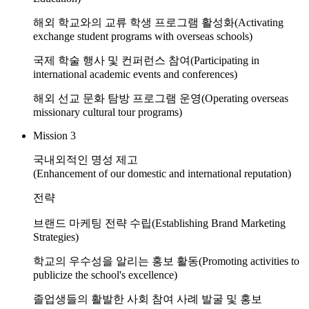
해외 학교와의 교류 학생 프로그램 활성화
(Activating
exchange student programs with overseas schools)
국제 학술 행사 및 컨퍼런스 참여
(Participating in
international academic events and conferences)
해외 선교 문화 탐방 프로그램 운영
(Operating overseas
missionary cultural tour programs)
Mission 3
국내외적인 명성 제고
(Enhancement of our domestic and international reputation)
전략
브랜드 마케팅 전략 수립
(Establishing Brand Marketing
Strategies)
학교의 우수성을 알리는 홍보 활동
(Promoting activities to
publicize the school's excellence)
졸업생들의 활발한 사회 참여 사례 발굴 및 홍보