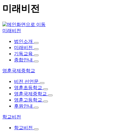
미래비전
미래비전
법인소개
미래비전
기독교육
종합안내
영훈국제중학교
비전 선언문
영훈초등학교
영훈국제중학교
영훈고등학교
후원안내
학교비전
학교비전