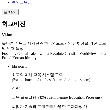
특색교육
즐겨찾기
학교비전
Vision
올바른 기독교 세계관과 한국인으로서의 정체성을 가진 글로
벌 인재 육성
Fostering Global Talent with a Resolute Christian Worldview and a
Proud Korean Identity
Mission 1
최고의 미래 교육 시스템 구축
(Establishment of the best future education system)
전략
교육 프로그램 강화
(Strengthening Education Programs)
최첨단 기술과 트렌드를 반영한 교과과정 개