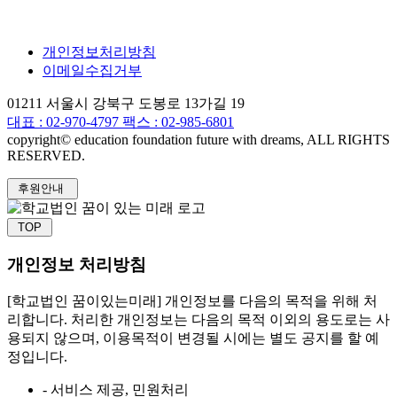
개인정보처리방침
이메일수집거부
01211 서울시 강북구 도봉로 13가길 19
대표 :
02-970-4797
팩스 : 02-985-6801
copyright© education foundation future with dreams, ALL RIGHTS
RESERVED.
후원안내
TOP
개인정보 처리방침
[학교법인 꿈이있는미래] 개인정보를 다음의 목적을 위해 처
리합니다. 처리한 개인정보는 다음의 목적 이외의 용도로는 사
용되지 않으며, 이용목적이 변경될 시에는 별도 공지를 할 예
정입니다.
- 서비스 제공, 민원처리