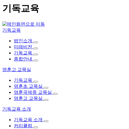
기독교육
기독교육
법인소개
미래비전
기독교육
종합안내
영훈고 교목실
기독교육
영훈초 교목실
영훈국제중 교목실
영훈고 교목실
기독교육 소개
기독교육 소개
커리큘럼