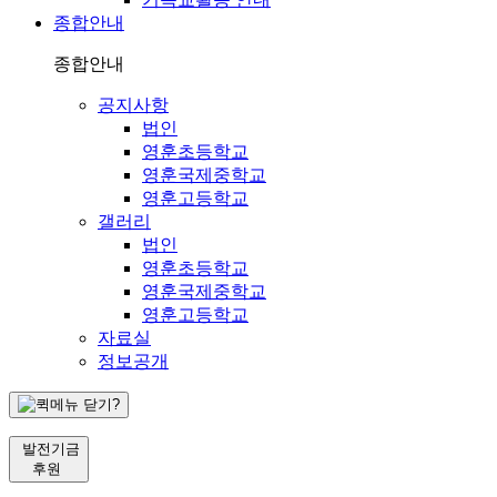
종합안내
종합안내
공지사항
법인
영훈초등학교
영훈국제중학교
영훈고등학교
갤러리
법인
영훈초등학교
영훈국제중학교
영훈고등학교
자료실
정보공개
발전기금
후원