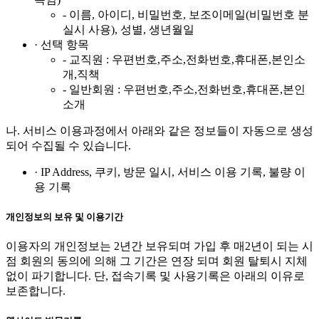
- 이름, 아이디, 비밀번호, 보조이메일(비밀번호 분
실시 사용), 성별, 생년월일
· 선택 항목
- 교직원 : 우편번호,주소,전화번호,휴대폰,본인소
개,직책
- 일반회원 : 우편번호,주소,전화번호,휴대폰,본인
소개
나. 서비스 이용과정에서 아래와 같은 정보들이 자동으로 생성
되어 수집될 수 있습니다.
· IP Address, 쿠키, 방문 일시, 서비스 이용 기록, 불량 이
용 기록
개인정보의 보유 및 이용기간
이용자의 개인정보는 2년간 보유되며 가입 후 매2년이 되는 시
점 회원의 동의에 의해 그 기간은 연장 되며 회원 탈퇴시 지체
없이 파기합니다. 단, 접속기록 및 사용기록은 아래의 이유로
보존합니다.