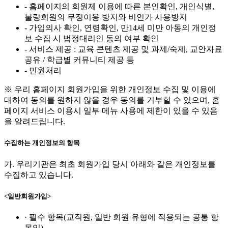
- 홈페이지의 회원제 이용에 따른 본인확인, 개인식별,
불량회원의 무정이용 방지와 비인가 사용방지
- 가입의사 확인, 연령확인, 만14세 미만 아동의 개인정
보 수집 시 법정대리인 동의 여부 확인
- 서비스 제공 : 교육 콘텐츠 제공 및 과제/숙제, 교안자료
공유 / 학급별 커뮤니티 제공 등
- 민원처리
※ 우리 홈페이지 회원가입을 위한 개인정보 수집 및 이용에
대하여 동의를 원하지 않을 경우 동의를 거부할 수 있으며, 홈
페이지 서비스 이용시 일부 메뉴 사용에 제한이 있을 수 있음
을 알려드립니다.
수집하는 개인정보의 항목
가. 우리기관은 최초 회원가입 당시 아래와 같은 개인정보를
수집하고 있습니다.
<일반회원가입>
· 필수 항목(교직원, 일반 회원 유형에 적용되는 공통 항
목임)