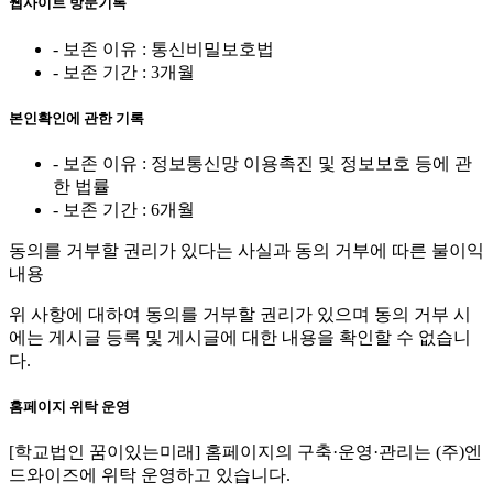
웹사이트 방문기록
- 보존 이유 : 통신비밀보호법
- 보존 기간 : 3개월
본인확인에 관한 기록
- 보존 이유 : 정보통신망 이용촉진 및 정보보호 등에 관
한 법률
- 보존 기간 : 6개월
동의를 거부할 권리가 있다는 사실과 동의 거부에 따른 불이익
내용
위 사항에 대하여 동의를 거부할 권리가 있으며 동의 거부 시
에는 게시글 등록 및 게시글에 대한 내용을 확인할 수 없습니
다.
홈페이지 위탁 운영
[학교법인 꿈이있는미래] 홈페이지의 구축·운영·관리는 (주)엔
드와이즈에 위탁 운영하고 있습니다.